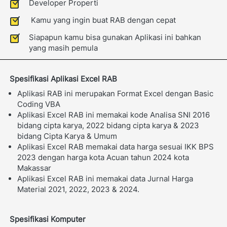
Developer Properti
Kamu yang ingin buat RAB dengan cepat
Siapapun kamu bisa gunakan Aplikasi ini bahkan 
yang masih pemula
Spesifikasi Aplikasi Excel RAB
Aplikasi RAB ini merupakan Format Excel dengan Basic 
Coding VBA
Aplikasi Excel RAB ini memakai kode Analisa SNI 2016 
bidang cipta karya, 2022 bidang cipta karya & 2023 
bidang Cipta Karya & Umum
Aplikasi Excel RAB memakai data harga sesuai IKK BPS 
2023 dengan harga kota Acuan tahun 2024 kota 
Makassar
Aplikasi Excel RAB ini memakai data Jurnal Harga 
Material 2021, 2022, 2023 & 2024.
Spesifikasi Komputer