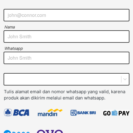
Nama
Whatsapp
Tulis alamat email dan nomor whatsapp yang valid, karena 
produk akan dikirim melalui email dan whatsapp.