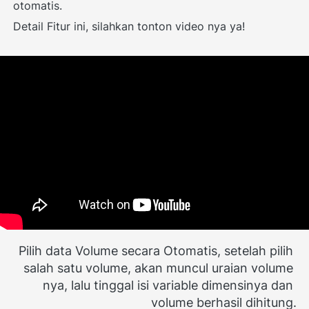
otomatis.
Detail Fitur ini, silahkan tonton video nya ya!
Pilih data Volume secara Otomatis, setelah pilih 
salah satu volume, akan muncul uraian volume 
nya, lalu tinggal isi variable dimensinya dan 
volume berhasil dihitung.