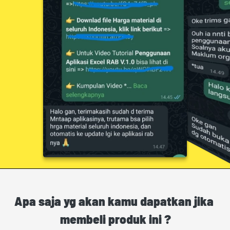
Apa saja yg akan kamu dapatkan jika 
membeli produk ini ?