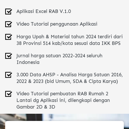
Aplikasi Excel RAB V.1.0
Video Tutorial penggunaan Aplikasi
Harga Upah & Material tahun 2024 terdiri dari 
38 Provinsi 514 kab/kota sesuai data IKK BPS
Jurnal harga satuan 2022-2024 seluruh 
Indonesia
3.000 Data AHSP - Analisa Harga Satuan 2016, 
2022 & 2023 (bid Umum, SDA & Cipta Karya)
Video Tutorial pembuatan RAB Rumah 2 
Lantai dg Aplikasi ini, dilengkapi dengan 
Gambar 2D & 3D