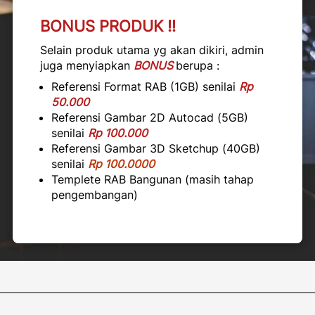
BONUS PRODUK !!
Selain produk utama yg akan dikiri, admin 
juga menyiapkan 
BONUS
berupa :
Referensi Format RAB (1GB) senilai 
Rp 
50.000
Referensi Gambar 2D Autocad (5GB) 
senilai 
Rp 100.000
Referensi Gambar 3D Sketchup (40GB) 
senilai 
Rp 100.0000
Templete RAB Bangunan (masih tahap 
pengembangan)