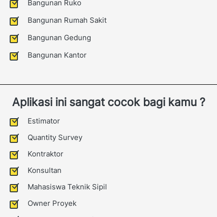
Bangunan Ruko
Bangunan Rumah Sakit
Bangunan Gedung
Bangunan Kantor
Aplikasi ini sangat cocok bagi kamu ?
Estimator
Quantity Survey
Kontraktor
Konsultan
Mahasiswa Teknik Sipil
Owner Proyek