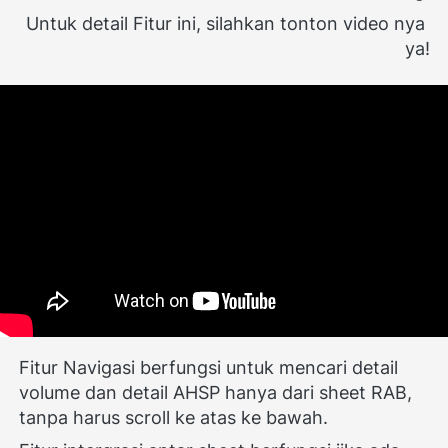
Untuk detail Fitur ini, silahkan tonton video nya 
ya!
Fitur Navigasi berfungsi untuk mencari detail 
volume dan detail AHSP hanya dari sheet RAB, 
tanpa harus scroll ke atas ke bawah.