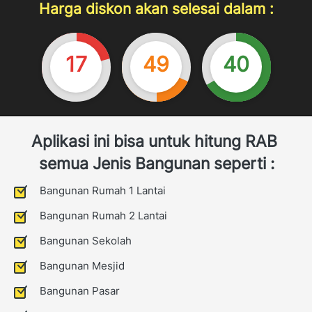
Harga diskon akan selesai dalam :
17
49
39
Aplikasi ini bisa untuk hitung RAB 
semua Jenis Bangunan seperti :
Bangunan Rumah 1 Lantai
Bangunan Rumah 2 Lantai
Bangunan Sekolah
Bangunan Mesjid
Bangunan Pasar