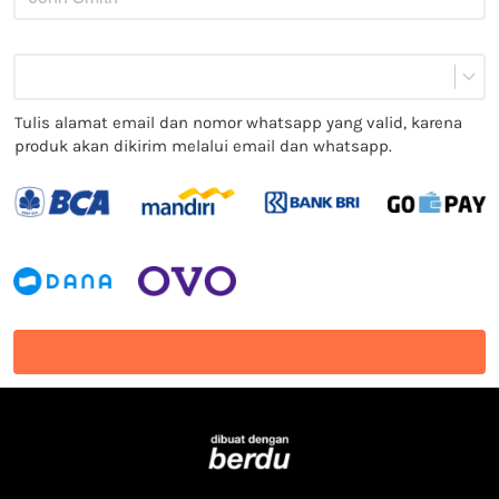
Tulis alamat email dan nomor whatsapp yang valid, karena 
produk akan dikirim melalui email dan whatsapp.
`