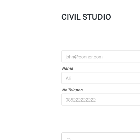
CIVIL STUDIO
Nama
No Telepon