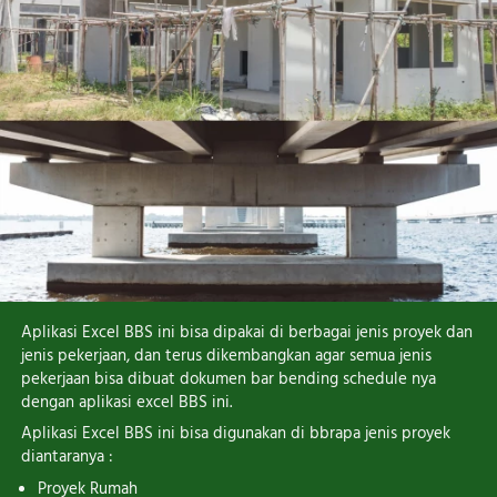
Aplikasi Excel BBS ini bisa dipakai di berbagai jenis proyek dan 
jenis pekerjaan, dan terus dikembangkan agar semua jenis 
pekerjaan bisa dibuat dokumen bar bending schedule nya 
dengan aplikasi excel BBS ini.
Aplikasi Excel BBS ini bisa digunakan di bbrapa jenis proyek 
diantaranya :
Proyek Rumah