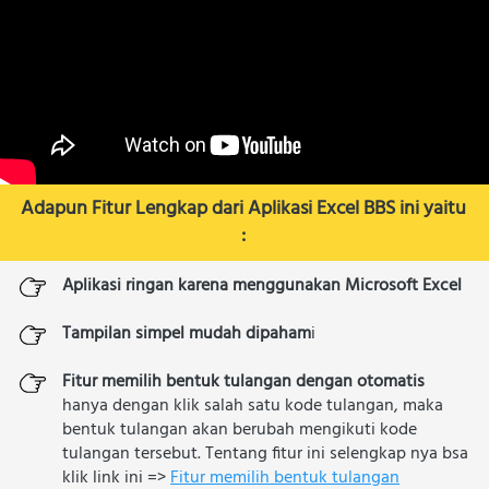
Adapun Fitur Lengkap dari Aplikasi Excel BBS ini yaitu 
:
Aplikasi ringan karena menggunakan Microsoft Excel
Tampilan simpel mudah dipaham
i
Fitur memilih bentuk tulangan dengan otomatis
hanya dengan klik salah satu kode tulangan, maka 
bentuk tulangan akan berubah mengikuti kode 
tulangan tersebut. Tentang fitur ini selengkap nya bsa 
klik link ini => 
Fitur memilih bentuk tulangan