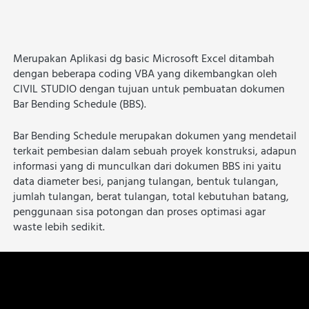
Merupakan Aplikasi dg basic Microsoft Excel ditambah 
dengan beberapa coding VBA yang dikembangkan oleh 
CIVIL STUDIO dengan tujuan untuk pembuatan dokumen 
Bar Bending Schedule (BBS). 
Bar Bending Schedule merupakan dokumen yang mendetail 
terkait pembesian dalam sebuah proyek konstruksi, adapun 
informasi yang di munculkan dari dokumen BBS ini yaitu 
data diameter besi, panjang tulangan, bentuk tulangan, 
jumlah tulangan, berat tulangan, total kebutuhan batang, 
penggunaan sisa potongan dan proses optimasi agar 
waste lebih sedikit.