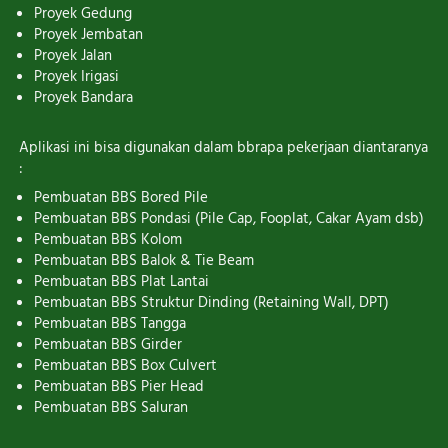
Proyek Gedung
Proyek Jembatan
Proyek Jalan
Proyek Irigasi
Proyek Bandara
Aplikasi ini bisa digunakan dalam bbrapa pekerjaan diantaranya 
:
Pembuatan BBS Bored Pile
Pembuatan BBS Pondasi (Pile Cap, Fooplat, Cakar Ayam dsb)
Pembuatan BBS Kolom
Pembuatan BBS Balok & Tie Beam
Pembuatan BBS Plat Lantai
Pembuatan BBS Struktur Dinding (Retaining Wall, DPT)
Pembuatan BBS Tangga
Pembuatan BBS Girder
Pembuatan BBS Box Culvert
Pembuatan BBS Pier Head
Pembuatan BBS Saluran