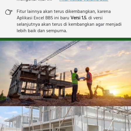
Fitur lainnya akan terus dikembangkan, karena 
Aplikasi Excel BBS ini baru 
Versi 1.5
. di versi 
selanjutnya akan terus di kembangkan agar menjadi 
lebih baik dan sempurna.