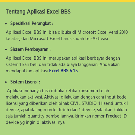
Tentang Aplikasi Excel BBS
Spesifikasi Perangkat :
Aplikasi Excel BBS ini bisa dibuka di Microsoft Excel versi 2010 
ke atas, dan Microsoft Excel harus sudah ter-Aktivasi	
Sistem Pembayaran :
Aplikasi Excel BBS ini merupakan aplikasi berbayar dengan 
sistem 1 kali beli dan tidak ada biaya langganan. Anda akan 
mendapatkan aplikasi 
Excel BBS V.1.5
Sistem Lisensi :
Aplikasi ini hanya bisa dibuka ketika konsumen telah 
melakukan aktivasi. Aktivasi dilakukan dengan cara input kode 
lisensi yang diberikan oleh pihak CIVIL STUDIO. 1 lisensi untuk 1 
device, apabila ingin order lebih dari 1 device, silahkan kalikan 
saja jumlah quantity pembeliannya. kirimkan nomor 
Product ID
device yg ingin di aktivasi nya.