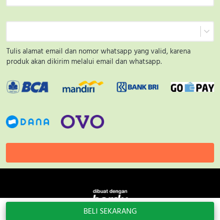
Tulis alamat email dan nomor whatsapp yang valid, karena 
produk akan dikirim melalui email dan whatsapp.
`
BELI SEKARANG
`