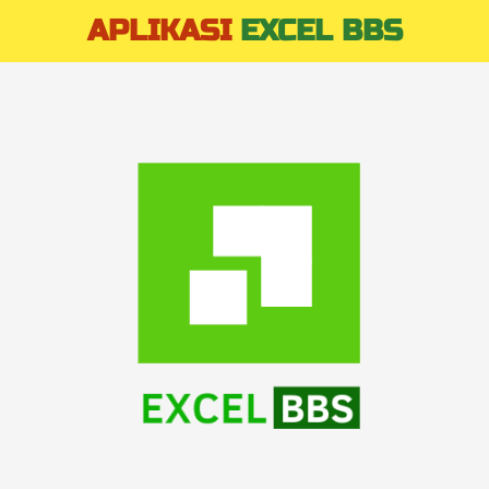
APLIKASI
EXCEL
BBS