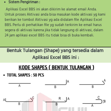
Sistem Pengiriman :
Aplikasi Excel BBS ini akan dikirim ke alamat email Anda. 
Untuk proses Aktivasi anda bisa masukan kode aktivasi yg kami 
berikan ke tombol Aktivasi yg ada didalam file Aplikasi Excel 
BBS. Perlu di perhatikan file yg sudah terkirim ke email harus 
segera di aktivasi karena jika tidak langsung di aktivasi, dalam 
24 jam aplikasi excel BBS itu tidak bisa di buka kembali.
Bentuk Tulangan (Shape) yang tersedia dalam 
Aplikasi Excel BBS ini :